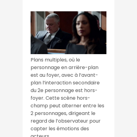
Plans multiples, où le
personnage en arrière-plan
est au foyer, avec à l’avant-
plan l’interaction secondaire
du 2e personnage est hors-
foyer. Cette scène hors-
champ peut alterner entre les
2 personnages, dirigeant le
regard de l’observateur pour
capter les émotions des
acteurs.