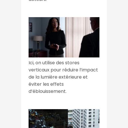
Ici, on utilise des stores
verticaux pour réduire l’impact
de la lumière extérieure et
éviter les effets
d’éblouissement.