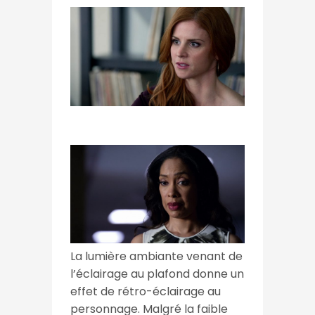
La lumière ambiante venant de
l’éclairage au plafond donne un
effet de rétro-éclairage au
personnage. Malgré la faible