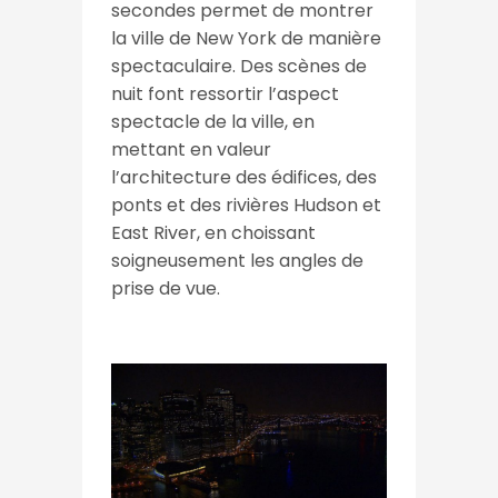
secondes permet de montrer
la ville de New York de manière
spectaculaire. Des scènes de
nuit font ressortir l’aspect
spectacle de la ville, en
mettant en valeur
l’architecture des édifices, des
ponts et des rivières Hudson et
East River, en choissant
soigneusement les angles de
prise de vue.