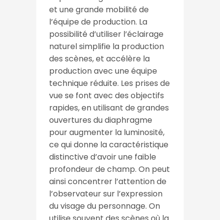
et une grande mobilité de
l’équipe de production. La
possibilité d’utiliser l’éclairage
naturel simplifie la production
des scènes, et accélère la
production avec une équipe
technique réduite. Les prises de
vue se font avec des objectifs
rapides, en utilisant de grandes
ouvertures du diaphragme
pour augmenter la luminosité,
ce qui donne la caractéristique
distinctive d’avoir une faible
profondeur de champ. On peut
ainsi concentrer l’attention de
l’observateur sur l’expression
du visage du personnage. On
utilise souvent des scènes où la