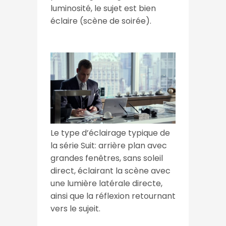
luminosité, le sujet est bien
éclaire (scène de soirée).
Le type d’éclairage typique de
la série Suit: arrière plan avec
grandes fenêtres, sans soleil
direct, éclairant la scène avec
une lumière latérale directe,
ainsi que la réflexion retournant
vers le sujeit.