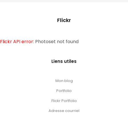
Flickr
Flickr API error:
Photoset not found
Liens utiles
Mon blog
Portfolio
Flickr Portfolio
Adresse courriel