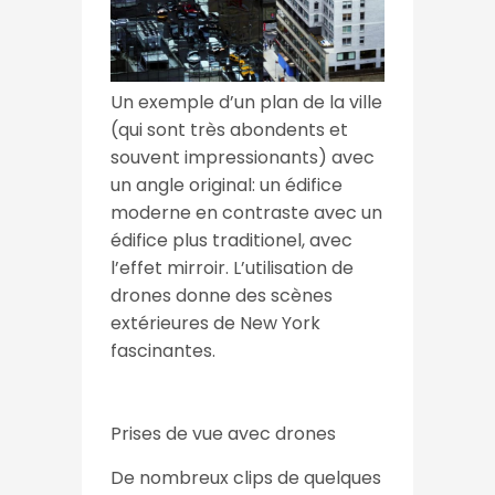
Un exemple d’un plan de la ville
(qui sont très abondents et
souvent impressionants) avec
un angle original: un édifice
moderne en contraste avec un
édifice plus traditionel, avec
l’effet mirroir. L’utilisation de
drones donne des scènes
extérieures de New York
fascinantes.
Prises de vue avec drones
De nombreux clips de quelques