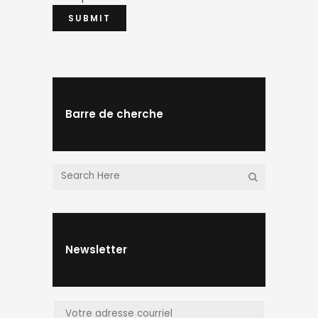
Barre de cherche
Newsletter