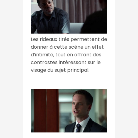
Les rideaux tirés permettent de
donner à cette scène un effet
d’intimité, tout en offrant des
contrastes intéressant sur le
visage du sujet principal.