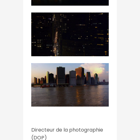
Directeur de la photographie
(DOP)