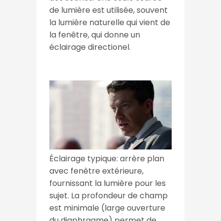
de lumière est utilisée, souvent
la lumière naturelle qui vient de
la fenêtre, qui donne un
éclairage directionel.
Éclairage typique: arrère plan
avec fenêtre extérieure,
fournissant la lumière pour les
sujet. La profondeur de champ
est minimale (large ouverture
du diaphragme) permet de