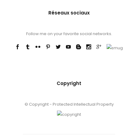
Réseaux sociaux
Follow me on your favorite social networks.
Copyright
© Copyright - Protected Intellectual Property