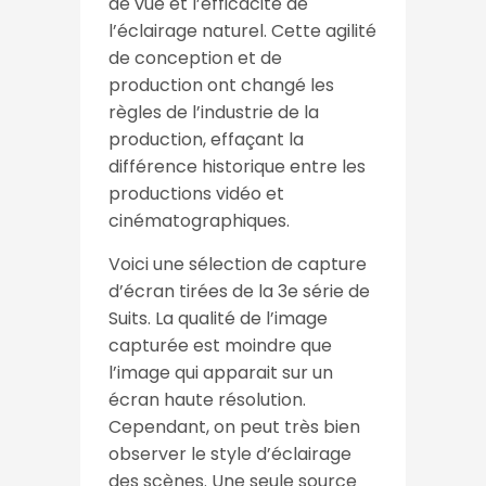
de vue et l’efficacité de
l’éclairage naturel. Cette agilité
de conception et de
production ont changé les
règles de l’industrie de la
production, effaçant la
différence historique entre les
productions vidéo et
cinématographiques.
Voici une sélection de capture
d’écran tirées de la 3e série de
Suits. La qualité de l’image
capturée est moindre que
l’image qui apparait sur un
écran haute résolution.
Cependant, on peut très bien
observer le style d’éclairage
des scènes. Une seule source