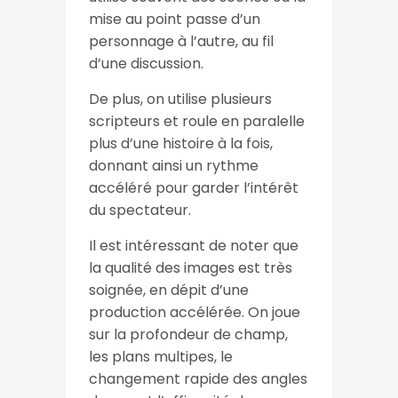
mise au point passe d’un
personnage à l’autre, au fil
d’une discussion.
De plus, on utilise plusieurs
scripteurs et roule en paralelle
plus d’une histoire à la fois,
donnant ainsi un rythme
accéléré pour garder l’intérêt
du spectateur.
Il est intéressant de noter que
la qualité des images est très
soignée, en dépit d’une
production accélérée. On joue
sur la profondeur de champ,
les plans multipes, le
changement rapide des angles