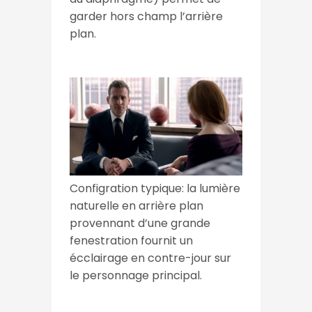
garder hors champ l’arrière
plan.
Configration typique: la lumière
naturelle en arrière plan
provennant d’une grande
fenestration fournit un
écclairage en contre-jour sur
le personnage principal.