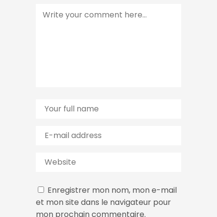
Enregistrer mon nom, mon e-mail
et mon site dans le navigateur pour
mon prochain commentaire.