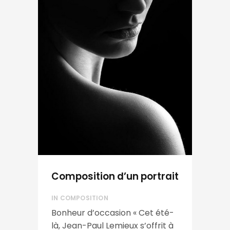
Composition d’un portrait
IN
COMPOSITION
Bonheur d’occasion « Cet été-
là, Jean-Paul Lemieux s’offrit à