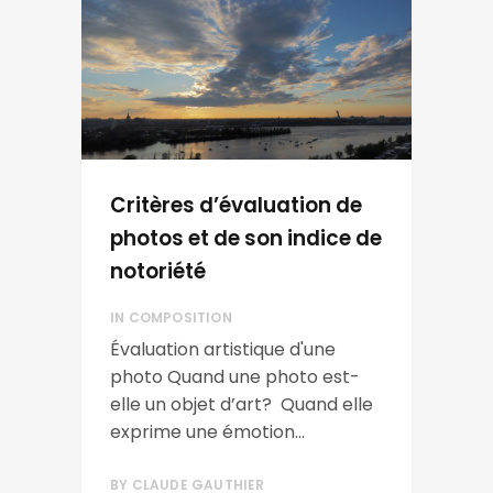
Critères d’évaluation de
photos et de son indice de
notoriété
IN
COMPOSITION
Évaluation artistique d'une
photo Quand une photo est-
elle un objet d’art? Quand elle
exprime une émotion...
BY
CLAUDE GAUTHIER