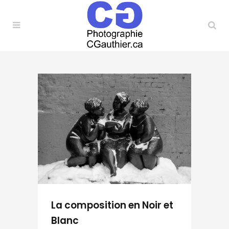
La composition en Noir et
Blanc