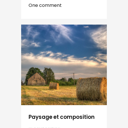
One comment
Paysage et composition