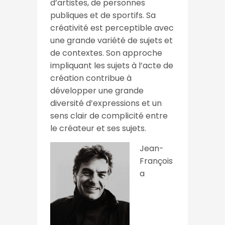
d’artistes, de personnes
publiques et de sportifs. Sa
créativité est perceptible avec
une grande variété de sujets et
de contextes. Son approche
impliquant les sujets à l’acte de
création contribue à
développer une grande
diversité d’expressions et un
sens clair de complicité entre
le créateur et ses sujets.
Jean-
François
a