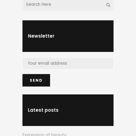
Newsletter
Latest posts
Expression of beauty