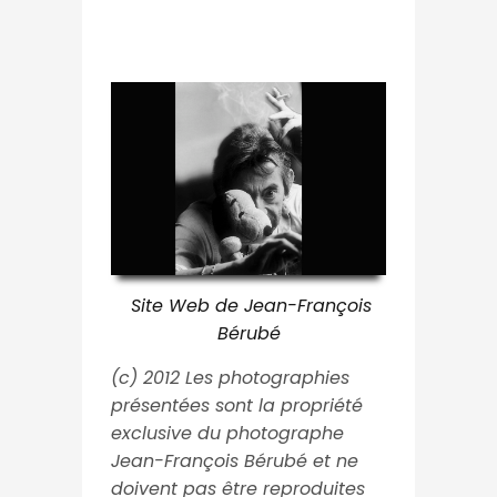
Site Web de Jean-François
Bérubé
(c) 2012 Les photographies
présentées sont la propriété
exclusive du photographe
Jean-François Bérubé et ne
doivent pas être reproduites