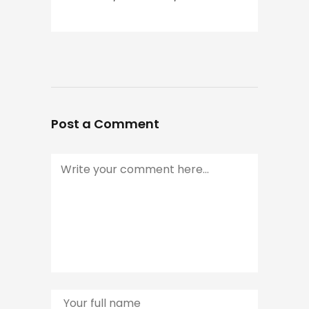
Post a Comment