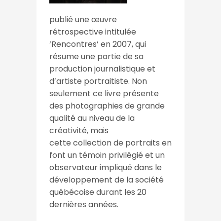
publié une œuvre
rétrospective intitulée
‘Rencontres’ en 2007, qui
résume une partie de sa
production journalistique et
d’artiste portraitiste. Non
seulement ce livre présente
des photographies de grande
qualité au niveau de la
créativité, mais
cette collection de portraits en
font un témoin privilégié et un
observateur impliqué dans le
développement de la société
québécoise durant les 20
dernières années.