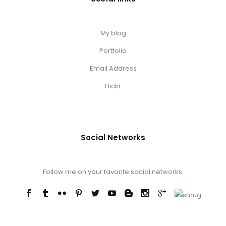
My blog
Portfolio
Email Address
Flickr
Social Networks
Follow me on your favorite social networks.