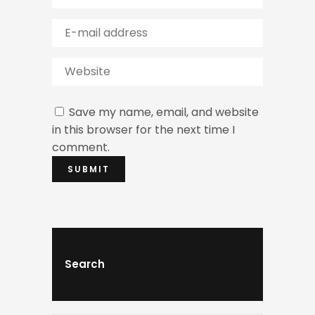
Save my name, email, and website
in this browser for the next time I
comment.
Search