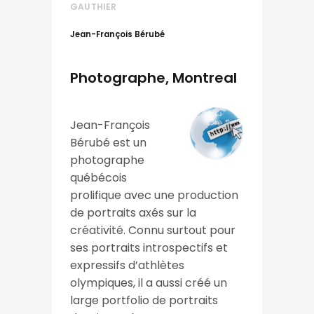
GAUTHIER
Jean-François Bérubé
Photographe, Montreal
Jean-François
Bérubé est un
photographe
québécois
prolifique avec une production
de portraits axés sur la
créativité. Connu surtout pour
ses portraits introspectifs et
expressifs d’athlètes
olympiques, il a aussi créé un
large portfolio de portraits